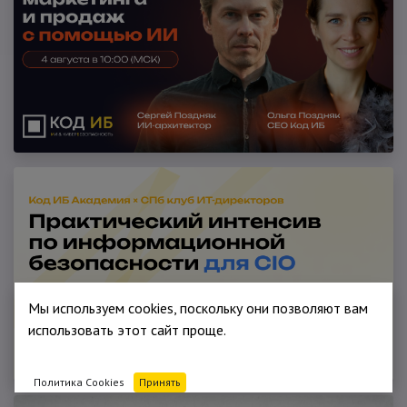
Мы используем cookies, поскольку они позволяют вам
использовать этот сайт проще.
Политика Cookies
Принять