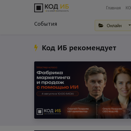
Главная
КО
События
Онлайн
Код ИБ рекомендует