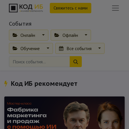
Свяжитесь с нами
События
Онлайн
Офлайн
Обучение
Все события
Код ИБ рекомендует