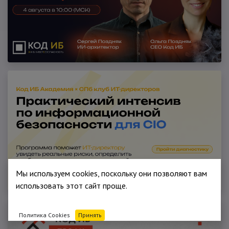
Мы используем cookies, поскольку они позволяют вам
использовать этот сайт проще.
Политика Cookies
Принять