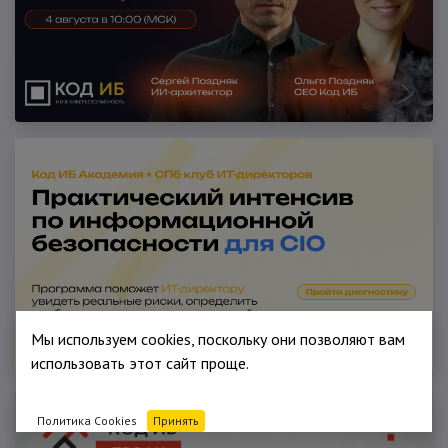
Мы используем cookies, поскольку они позволяют вам
использовать этот сайт проще.
Политика Cookies
Принять