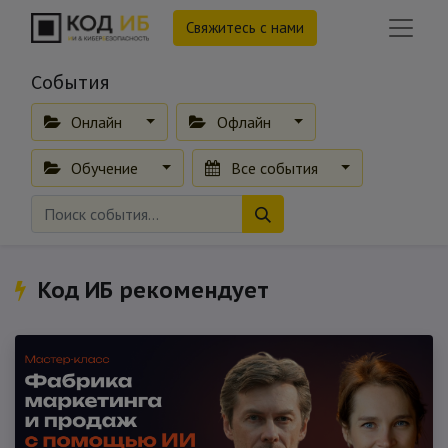
Свяжитесь с нами
События
Онлайн
Офлайн
Обучение
Все события
Код ИБ рекомендует