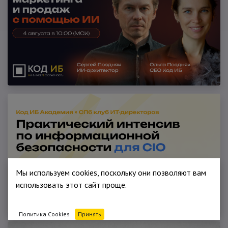
Мы используем cookies, поскольку они позволяют вам
использовать этот сайт проще.
Политика Cookies
Принять