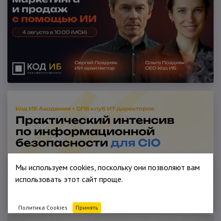
Мы используем cookies, поскольку они позволяют вам
использовать этот сайт проще.
Политика Cookies
Принять