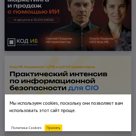
Мы используем cookies, поскольку они позволяют вам
использовать этот сайт проще.
Политика Cookies
Принять