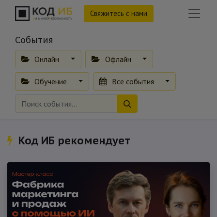
Свяжитесь с нами
События
Онлайн
Офлайн
Обучение
Все события
Код ИБ рекомендует