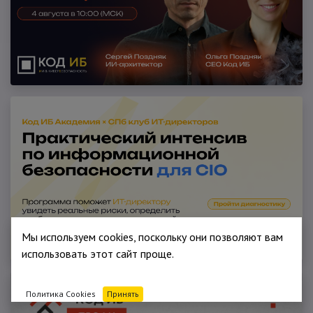
Мы используем cookies, поскольку они позволяют вам
использовать этот сайт проще.
Политика Cookies
Принять