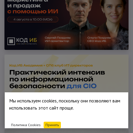
Мы используем cookies, поскольку они позволяют вам
использовать этот сайт проще.
Политика Cookies
Принять