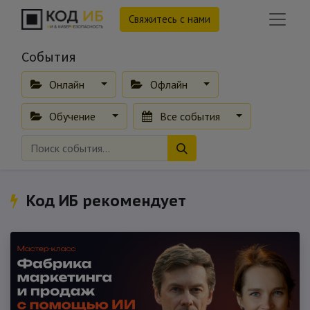
Свяжитесь с нами
События
Онлайн
Офлайн
Обучение
Все события
Код ИБ рекомендует