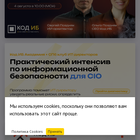
Мы используем cookies, поскольку они позволяют вам
использовать этот сайт проще.
Политика Cookies
Принять