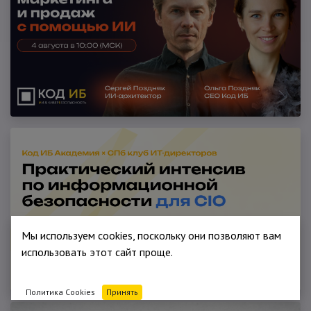
Мы используем cookies, поскольку они позволяют вам
использовать этот сайт проще.
Политика Cookies
Принять