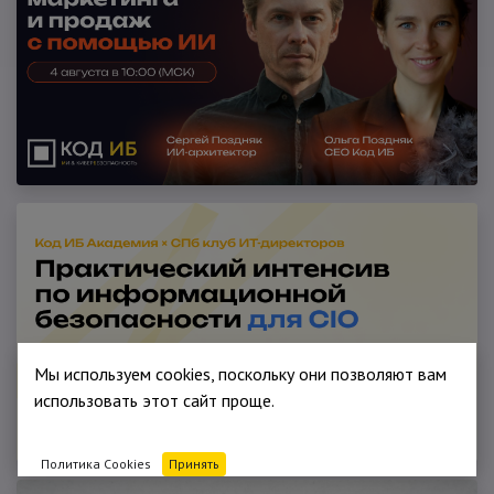
Мы используем cookies, поскольку они позволяют вам
использовать этот сайт проще.
Политика Cookies
Принять