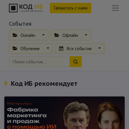
Свяжитесь с нами
События
Онлайн
Офлайн
Обучение
Все события
Код ИБ рекомендует