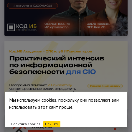
Мы используем cookies, поскольку они позволяют вам
использовать этот сайт проще.
Политика Cookies
Принять