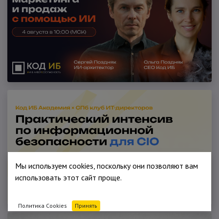
Мы используем cookies, поскольку они позволяют вам
использовать этот сайт проще.
Политика Cookies
Принять