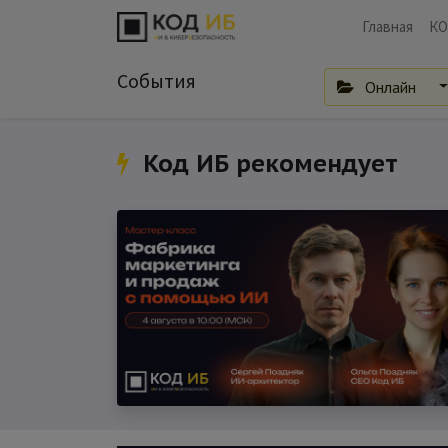
Главная
КО
События
Онлайн
Код ИБ рекомендует