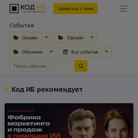
Свяжитесь с нами
События
Онлайн
Офлайн
Обучение
Все события
Код ИБ рекомендует