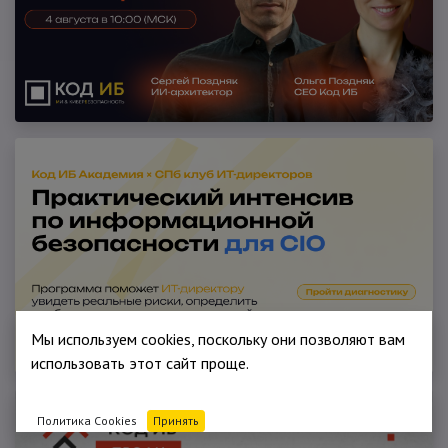
Мы используем cookies, поскольку они позволяют вам
использовать этот сайт проще.
Политика Cookies
Принять