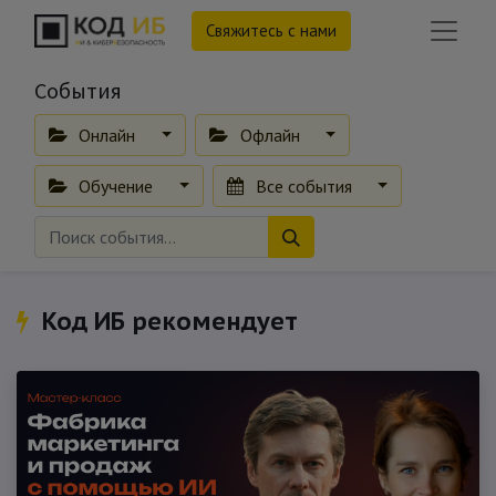
Свяжитесь с нами
События
Онлайн
Офлайн
Обучение
Все события
Код ИБ рекомендует