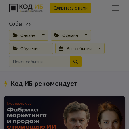
Свяжитесь с нами
События
Онлайн
Офлайн
Обучение
Все события
Код ИБ рекомендует