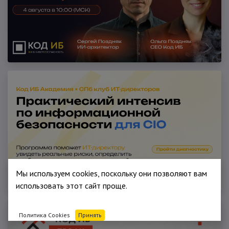
Мы используем cookies, поскольку они позволяют вам
использовать этот сайт проще.
Политика Cookies
Принять