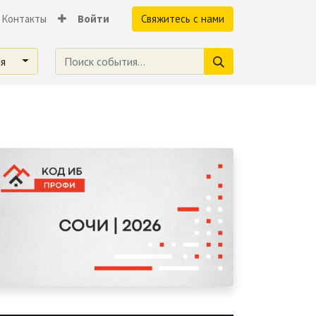
Контакты
Войти
Свяжитесь с нами
ия