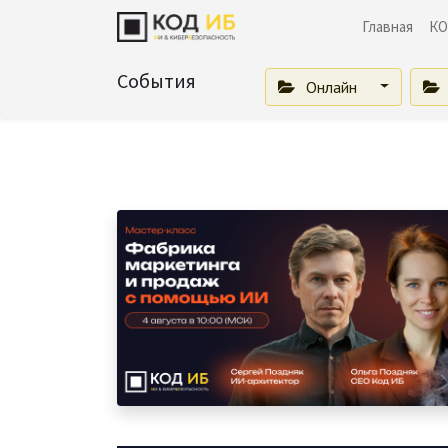
Главная
КО
События
Онлайн