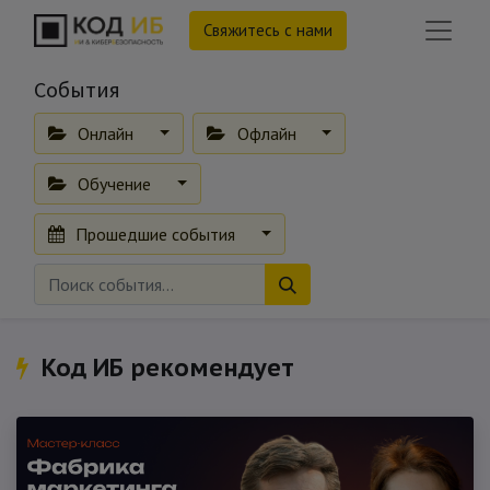
Свяжитесь с нами
События
Онлайн
Офлайн
Обучение
Прошедшие события
Код ИБ рекомендует