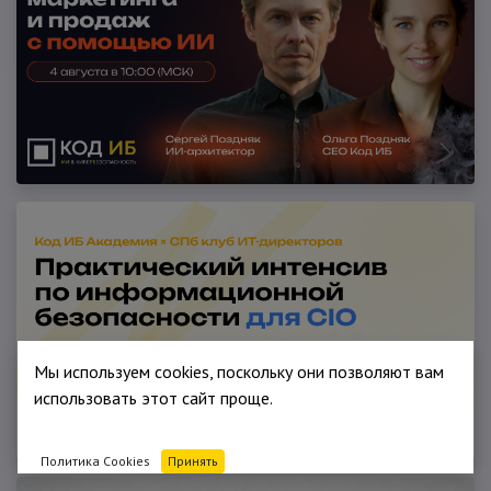
Мы используем cookies, поскольку они позволяют вам
использовать этот сайт проще.
Политика Cookies
Принять