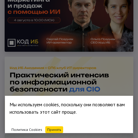
Мы используем cookies, поскольку они позволяют вам
использовать этот сайт проще.
Политика Cookies
Принять