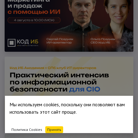
Мы используем cookies, поскольку они позволяют вам
использовать этот сайт проще.
Политика Cookies
Принять