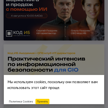
Мы используем cookies, поскольку они позволяют вам
использовать этот сайт проще.
Политика Cookies
Принять