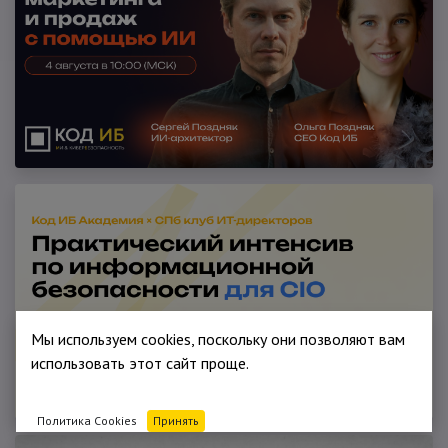
Мы используем cookies, поскольку они позволяют вам
использовать этот сайт проще.
Политика Cookies
Принять