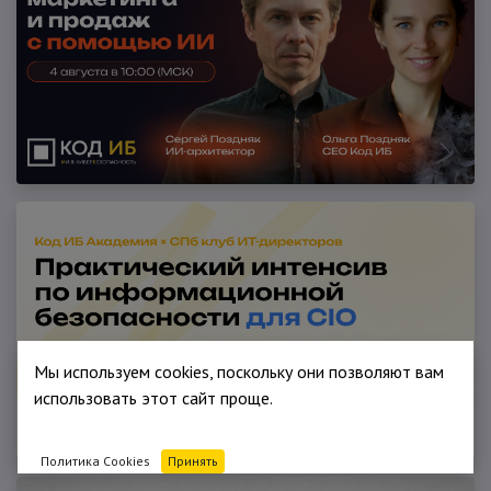
Мы используем cookies, поскольку они позволяют вам
использовать этот сайт проще.
Политика Cookies
Принять