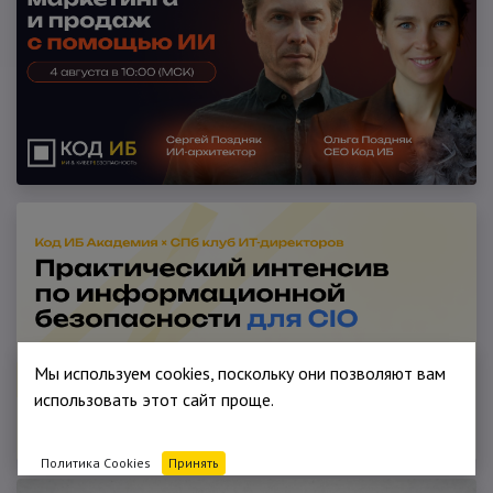
Мы используем cookies, поскольку они позволяют вам
использовать этот сайт проще.
Политика Cookies
Принять