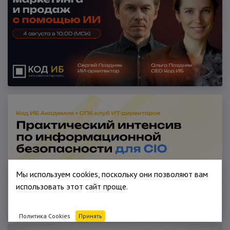
Мы используем cookies, поскольку они позволяют вам
использовать этот сайт проще.
Политика Cookies
Принять