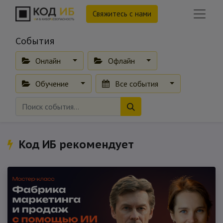
Свяжитесь с нами
События
Онлайн
Офлайн
Обучение
Все события
Код ИБ рекомендует