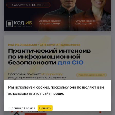
Мы используем cookies, поскольку они позволяют вам
использовать этот сайт проще.
Политика Cookies
Принять