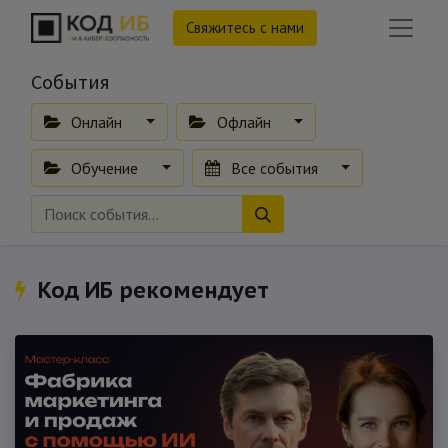
Свяжитесь с нами
События
Онлайн
Офлайн
Обучение
Все события
Код ИБ рекомендует