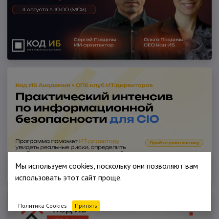
Мы используем cookies, поскольку они позволяют вам
использовать этот сайт проще.
Политика Cookies
Принять