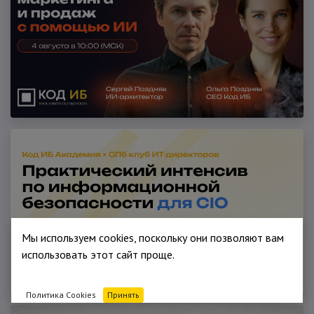
Мы используем cookies, поскольку они позволяют вам
использовать этот сайт проще.
Политика Cookies
Принять