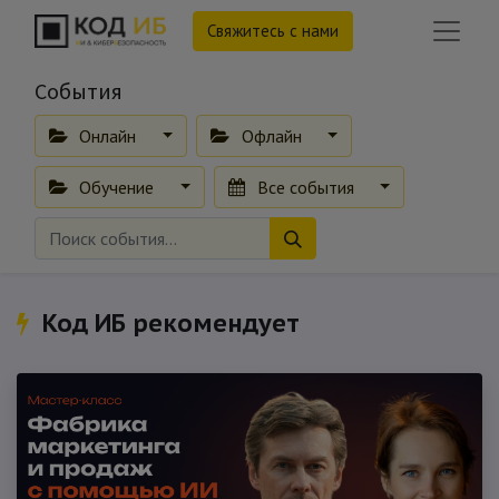
Свяжитесь с нами
События
Онлайн
Офлайн
Обучение
Все события
Код ИБ рекомендует