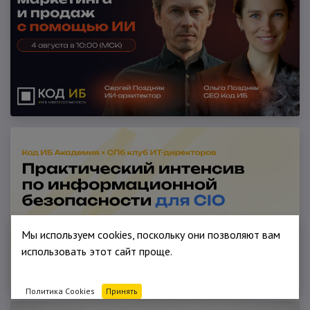
Мы используем cookies, поскольку они позволяют вам
использовать этот сайт проще.
Политика Cookies
Принять