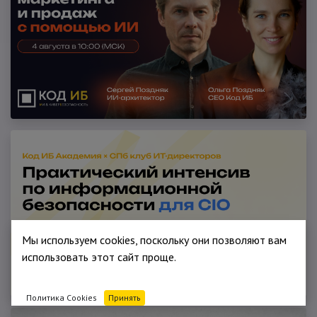
Мы используем cookies, поскольку они позволяют вам
использовать этот сайт проще.
Политика Cookies
Принять