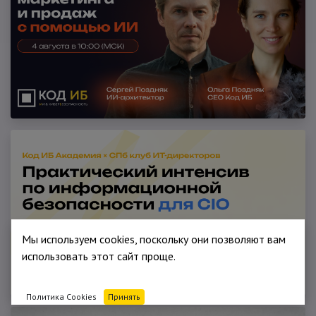
Мы используем cookies, поскольку они позволяют вам
использовать этот сайт проще.
Политика Cookies
Принять