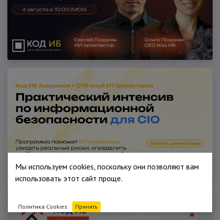
Мы используем cookies, поскольку они позволяют вам
использовать этот сайт проще.
Политика Cookies
Принять