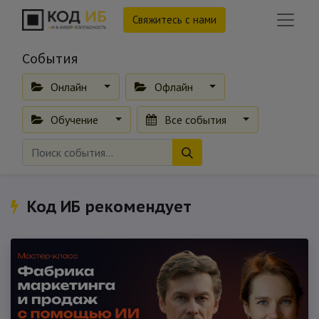
Свяжитесь с нами
События
Онлайн
Офлайн
Обучение
Все события
Код ИБ рекомендует