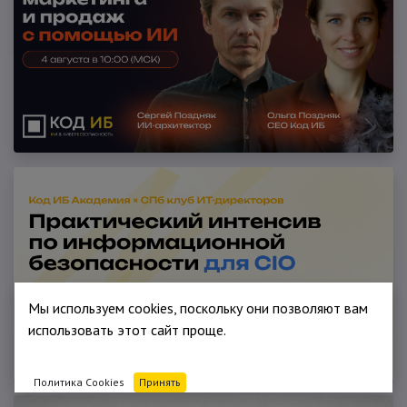
Мы используем cookies, поскольку они позволяют вам
использовать этот сайт проще.
Политика Cookies
Принять