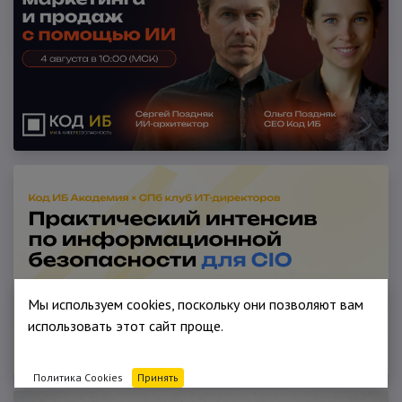
Мы используем cookies, поскольку они позволяют вам
использовать этот сайт проще.
Политика Cookies
Принять