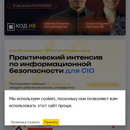
Мы используем cookies, поскольку они позволяют вам
использовать этот сайт проще.
Политика Cookies
Принять