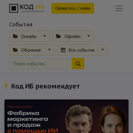
Свяжитесь с нами
События
Онлайн
Офлайн
Обучение
Все события
Код ИБ рекомендует