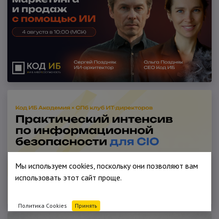
Мы используем cookies, поскольку они позволяют вам
использовать этот сайт проще.
Политика Cookies
Принять