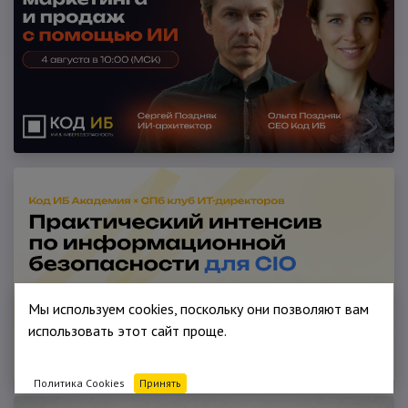
Мы используем cookies, поскольку они позволяют вам
использовать этот сайт проще.
Политика Cookies
Принять