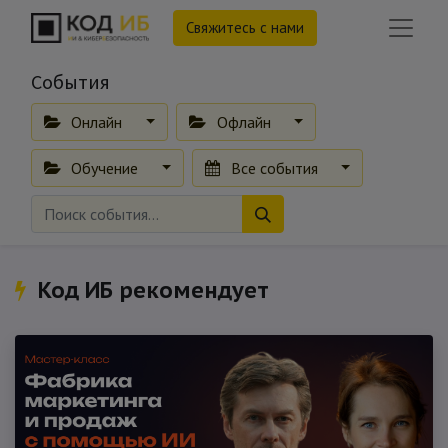
Свяжитесь с нами
События
Онлайн
Офлайн
Обучение
Все события
Код ИБ рекомендует