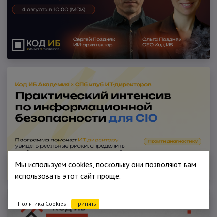
Мы используем cookies, поскольку они позволяют вам
использовать этот сайт проще.
Политика Cookies
Принять