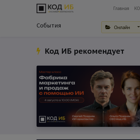
Главная
КО
События
Онлайн
Код ИБ рекомендует