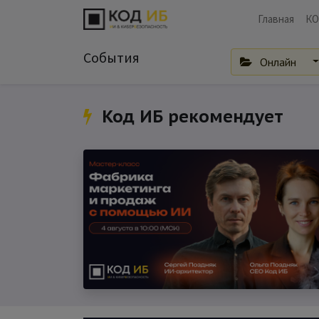
Главная
КО
События
Онлайн
Код ИБ рекомендует