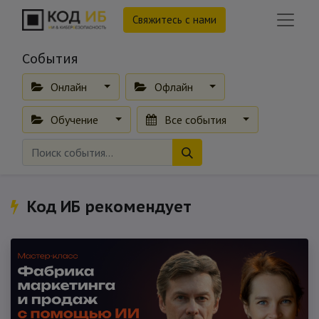
Свяжитесь с нами
События
Онлайн
Офлайн
Обучение
Все события
Код ИБ рекомендует