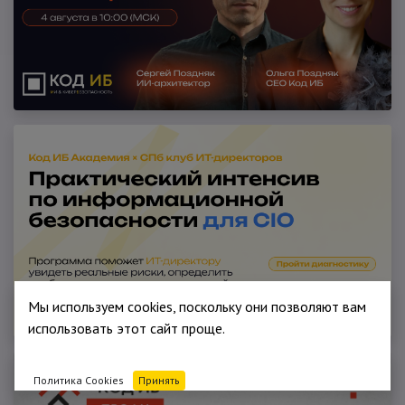
Мы используем cookies, поскольку они позволяют вам
использовать этот сайт проще.
Политика Cookies
Принять