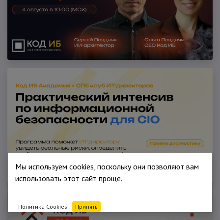
Мы используем cookies, поскольку они позволяют вам
использовать этот сайт проще.
Политика Cookies
Принять