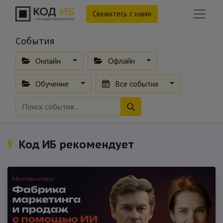
Свяжитесь с нами
События
Онлайн
Офлайн
Обучение
Все события
Код ИБ рекомендует