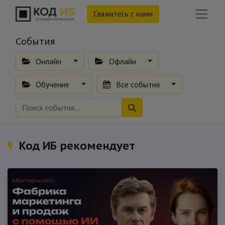
Свяжитесь с нами
События
Онлайн
Офлайн
Обучение
Все события
Код ИБ рекомендует