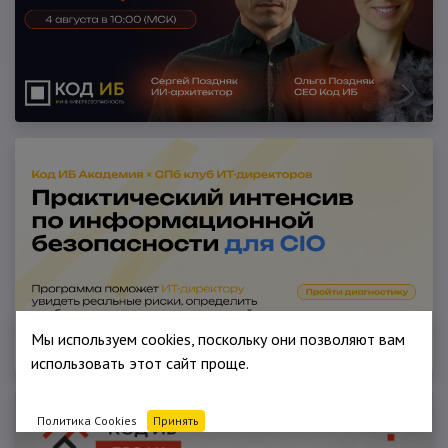
Мы используем cookies, поскольку они позволяют вам
использовать этот сайт проще.
Политика Cookies
Принять