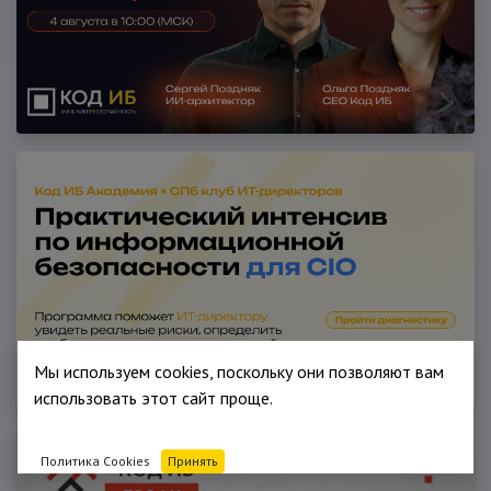
Мы используем cookies, поскольку они позволяют вам
использовать этот сайт проще.
Политика Cookies
Принять