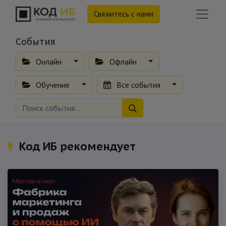
Свяжитесь с нами
События
Онлайн
Офлайн
Обучение
Все события
Код ИБ рекомендует