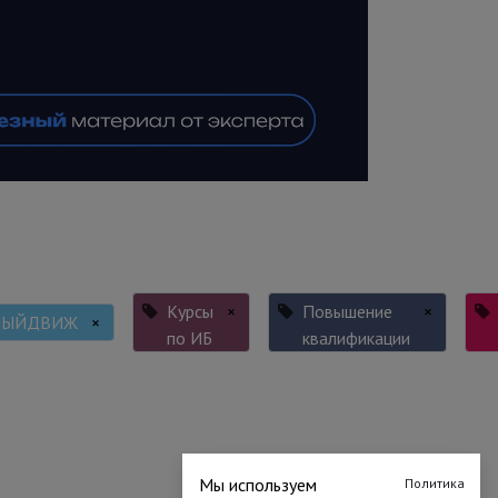
Курсы
×
Повышение
×
НЫЙДВИЖ
×
по ИБ
квалификации
Мы используем
Политика