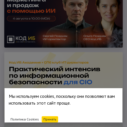
Мы используем cookies, поскольку они позволяют вам
использовать этот сайт проще.
Политика Cookies
Принять