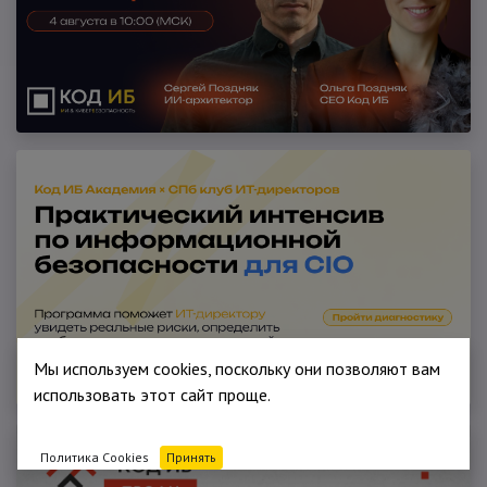
Мы используем cookies, поскольку они позволяют вам
использовать этот сайт проще.
Политика Cookies
Принять