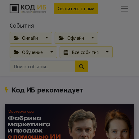
Свяжитесь с нами
События
Онлайн
Офлайн
Обучение
Все события
Код ИБ рекомендует